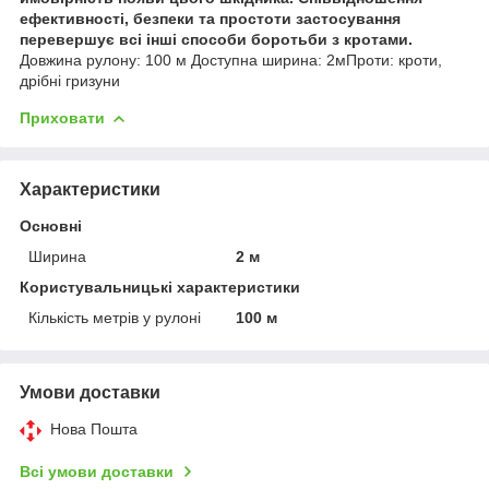
ефективності, безпеки та простоти застосування
перевершує всі інші способи боротьби з кротами.
Довжина рулону: 100 м Доступна ширина: 2м ​​​​​​​Проти: кроти,
дрібні гризуни
Приховати
Характеристики
Основні
Ширина
2 м
Користувальницькі характеристики
Кількість метрів у рулоні
100 м
Умови доставки
Нова Пошта
Всі умови доставки