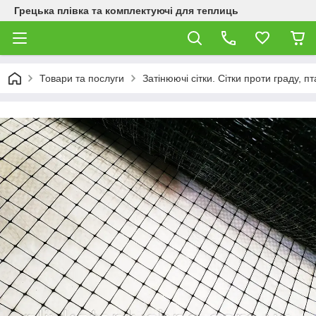
Грецька плівка та комплектуючі для теплиць
Товари та послуги
Затінюючі сітки. Сітки проти граду, пт