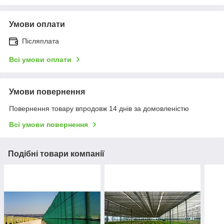
Умови оплати
Післяплата
Всі умови оплати
Умови повернення
Повернення товару впродовж 14 днів за домовленістю
Всі умови повернення
Подібні товари компанії