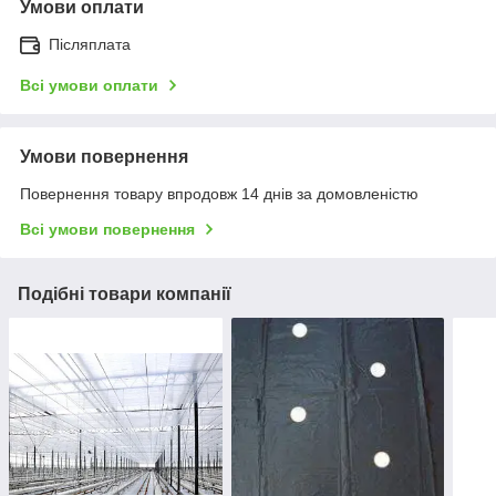
Умови оплати
Післяплата
Всі умови оплати
Умови повернення
Повернення товару впродовж 14 днів за домовленістю
Всі умови повернення
Подібні товари компанії