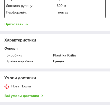
Довжина рулону: 300 м
Перфорація: немає
Приховати
Характеристики
Основні
Виробник
Plastika Kritis
Країна виробник
Греція
Умови доставки
Нова Пошта
Всі умови доставки