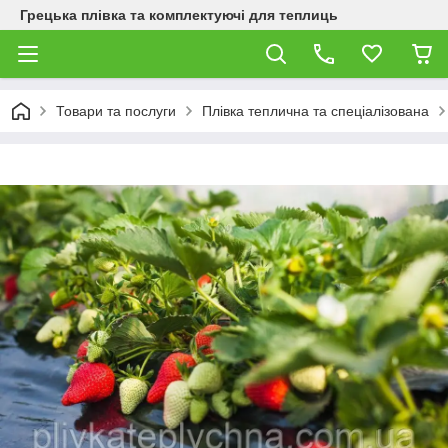
Грецька плівка та комплектуючі для теплиць
Товари та послуги
Плівка теплична та спеціалізована