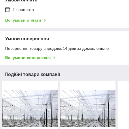
Післяплата
Всі умови оплати
Умови повернення
Повернення товару впродовж 14 днів за домовленістю
Всі умови повернення
Подібні товари компанії