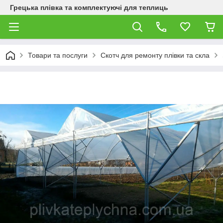
Грецька плівка та комплектуючі для теплиць
Товари та послуги
Скотч для ремонту плівки та скла