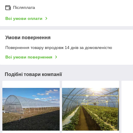
Післяплата
Всі умови оплати
Умови повернення
Повернення товару впродовж 14 днів за домовленістю
Всі умови повернення
Подібні товари компанії