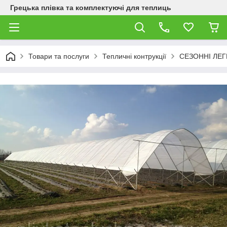
Грецька плівка та комплектуючі для теплиць
Товари та послуги
Тепличні контрукції
СЕЗОННІ ЛЕГ