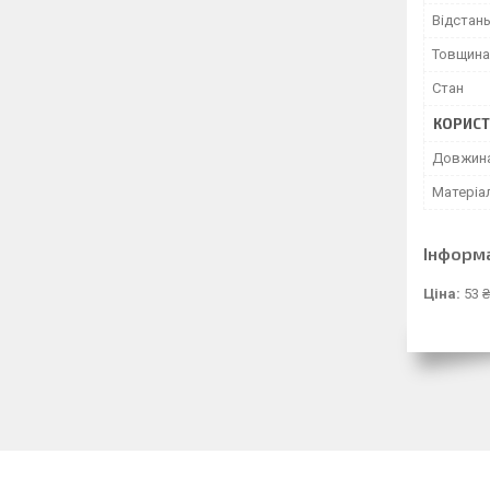
Відстан
Товщина
Стан
КОРИСТ
Довжин
Матеріа
Інформ
Ціна:
53 ₴